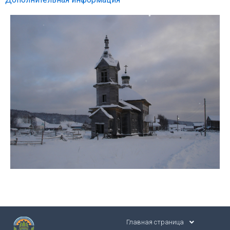
Главная страница