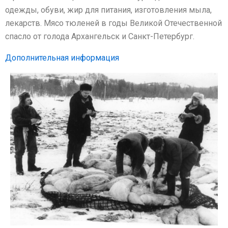
одежды, обуви, жир для питания, изготовления мыла,
лекарств. Мясо тюленей в годы Великой Отечественной
спасло от голода Архангельск и Санкт-Петербург.
Дополнительная информация