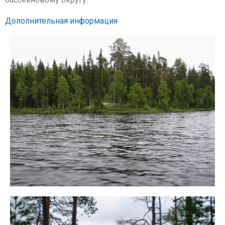
Дополнительная информация