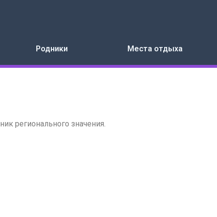
Родники
Места отдыха
ник регионального значения.