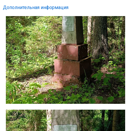
Дополнительная информация