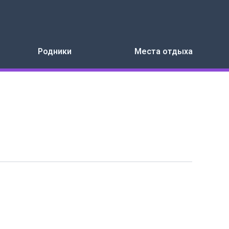
Родники
Места отдыха