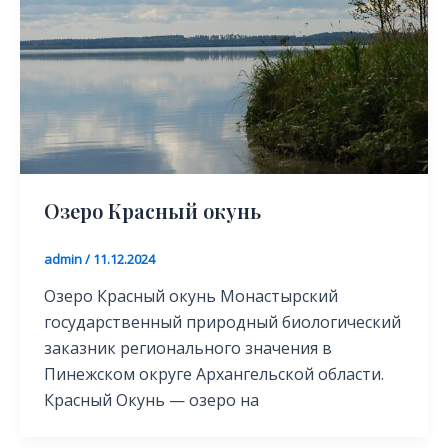
Озеро Красный окунь
admin
/
11.12.2024
Озеро Красный окунь Монастырский
государственный природный биологический
заказник регионального значения в
Пинежском округе Архангельской области.
Красный Окунь — озеро на