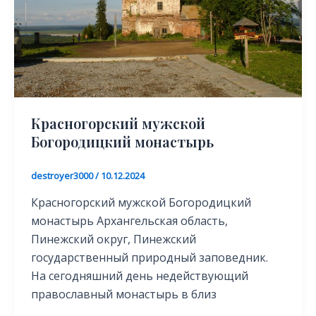
Красногорский мужской
Богородицкий монастырь
destroyer3000
/
10.12.2024
Красногорский мужской Богородицкий
монастырь Архангельская область,
Пинежский округ, Пинежский
государственный природный заповедник.
На сегодняшний день недействующий
православный монастырь в близ