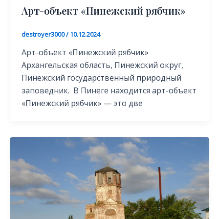
Арт-объект «Пинежский рябчик»
destroyer3000
/
10.12.2024
Арт-объект «Пинежский рябчик»
Архангельская область, Пинежский округ,
Пинежский государственный природный
заповедник. В Пинеге находится арт-объект
«Пинежский рябчик» — это две