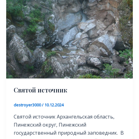
Святой источник
destroyer3000
/
10.12.2024
Святой источник Архангельская область,
Пинежский округ, Пинежский
государственный природный заповедник. В