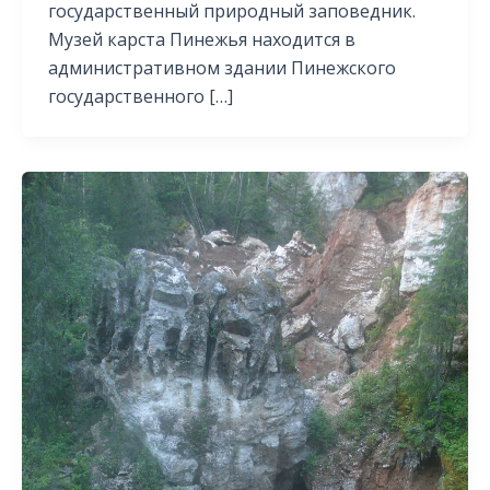
государственный природный заповедник.
Музей карста Пинежья находится в
административном здании Пинежского
государственного […]