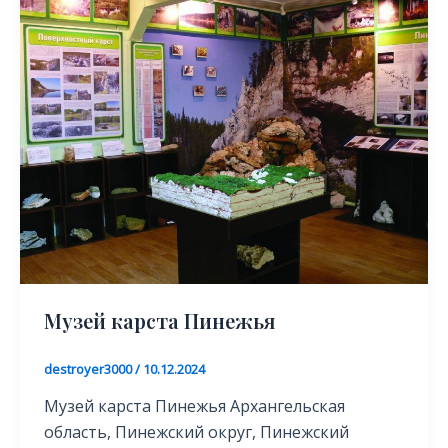
Музей карста Пинежья
destroyer3000
/
10.12.2024
Музей карста Пинежья Архангельская
область, Пинежский округ, Пинежский