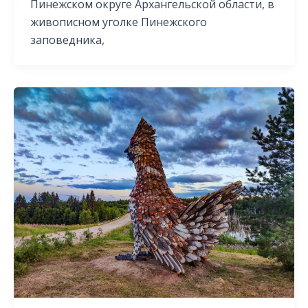
Пинежском округе Архангельской области, в
живописном уголке Пинежского
заповедника,