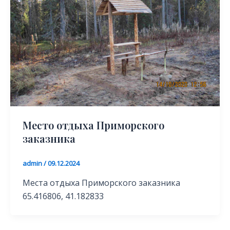
Место отдыха Приморского
заказника
admin
/
09.12.2024
Места отдыха Приморского заказника
65.416806, 41.182833