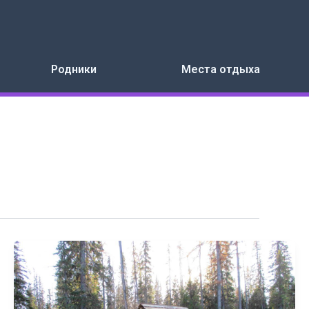
Родники
Места отдыха