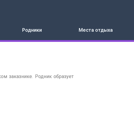
Родники
Места отдыха
ом заказнике. Родник образует