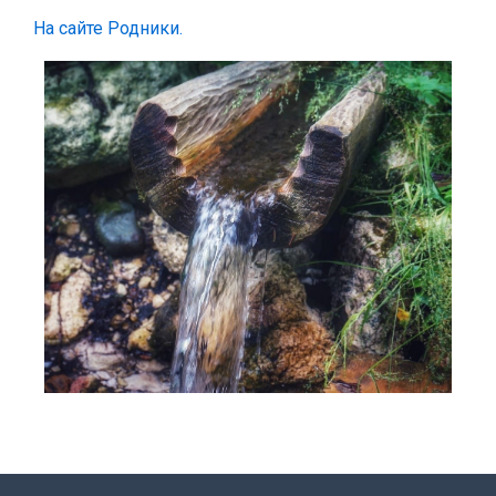
На сайте Родники.