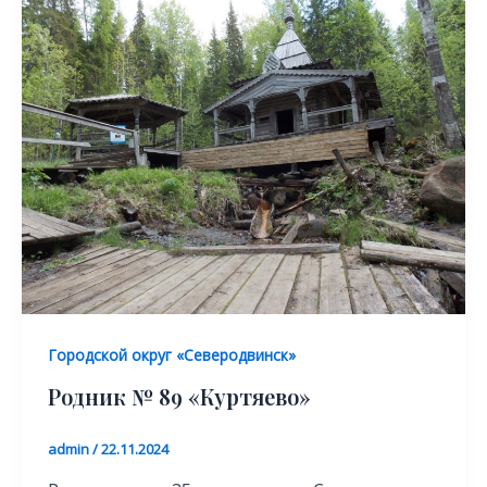
Городской округ «Северодвинск»
Родник № 89 «Куртяево»
admin
/
22.11.2024