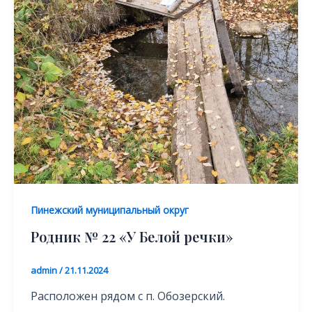
Пинежский муниципальный округ
Родник № 22 «У Белой речки»
admin
/
21.11.2024
Расположен рядом с п. Обозерский.