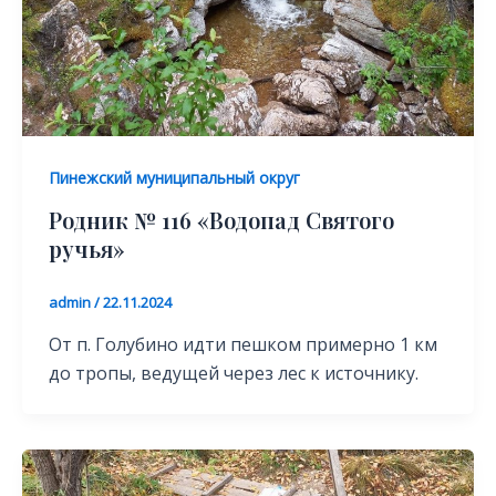
Пинежский муниципальный округ
Родник № 116 «Водопад Святого
ручья»
admin
/
22.11.2024
От п. Голубино идти пешком примерно 1 км
до тропы, ведущей через лес к источнику.