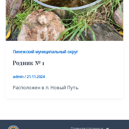
Пинежский муниципальный округ
Родник № 1
admin
/
21.11.2024
Расположен в п. Новый Путь.
Главная страница